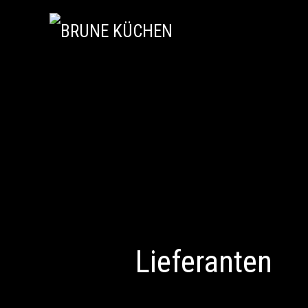
Lieferanten