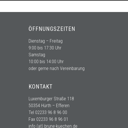
ÖFFNUNGSZEITEN
Dienstag – Freitag
9:00 bis 17:30 Uhr
Samstag
10:00 bis 14:00 Uhr
oder gerne nach Vereinbarung
KONTAKT
Luxemburger Straße 118
50354 Hürth – Efferen
Tel
02233 96 8 96 00
Fax 02233 96 8 96 01
info (at) brune-kuechen.de