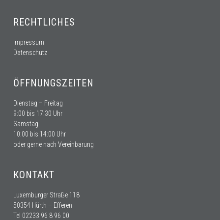
RECHTLICHES
Impressum
Datenschutz
ÖFFNUNGSZEITEN
Dienstag – Freitag
9:00 bis 17:30 Uhr
Samstag
10:00 bis 14:00 Uhr
oder gerne nach Vereinbarung
KONTAKT
Luxemburger Straße 118
50354 Hürth – Efferen
Tel
02233 96 8 96 00