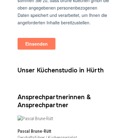
Unser Küchenstudio in Hürth
Ansprechpartnerinnen &
Ansprechpartner
Pascal Brune-Rütt
Geschäftsführer / Küchenspezialist