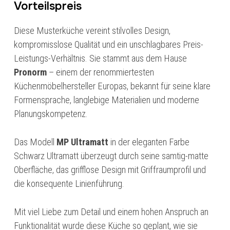
Vorteilspreis
Diese Musterküche vereint stilvolles Design,
kompromisslose Qualität und ein unschlagbares Preis-
Leistungs-Verhältnis. Sie stammt aus dem Hause
Pronorm
– einem der renommiertesten
Küchenmöbelhersteller Europas, bekannt für seine klare
Formensprache, langlebige Materialien und moderne
Planungskompetenz.
Das Modell
MP Ultramatt
in der eleganten Farbe
Schwarz Ultramatt überzeugt durch seine samtig-matte
Oberfläche, das grifflose Design mit Griffraumprofil und
die konsequente Linienführung.
Mit viel Liebe zum Detail und einem hohen Anspruch an
Funktionalität wurde diese Küche so geplant, wie sie