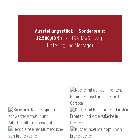
Ausstellungsstück – Sonderpreis:
32.500,00 €
(inkl. 19% MwSt., zzgl.
Lieferung und Montage)