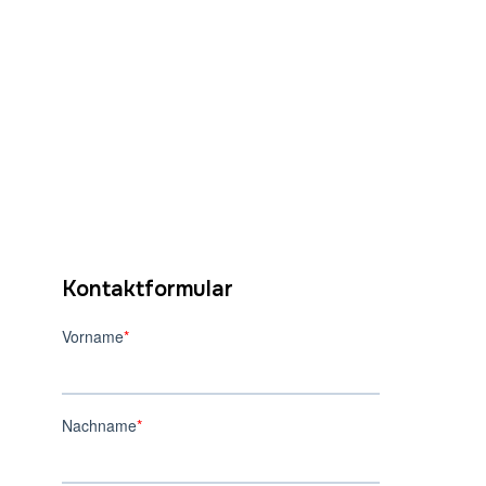
Kontaktformular